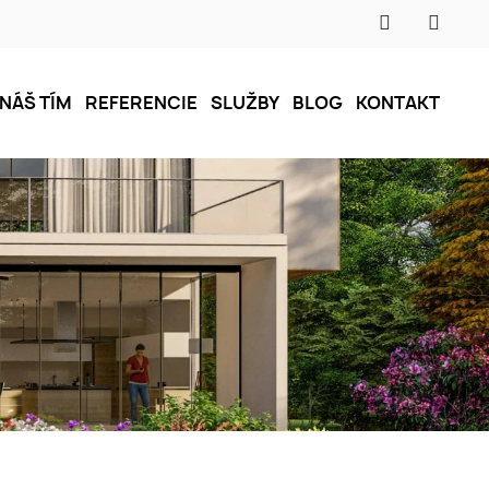
NÁŠ TÍM
REFERENCIE
SLUŽBY
BLOG
KONTAKT