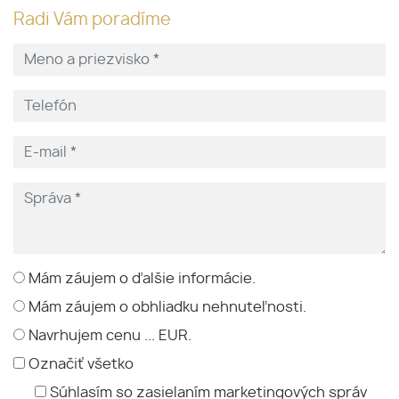
Radi Vám poradíme
Mám záujem o ďalšie informácie.
Mám záujem o obhliadku nehnuteľnosti.
Navrhujem cenu ... EUR.
Označiť všetko
Súhlasím so zasielaním marketingových správ