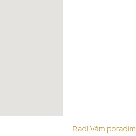
Radi Vám poradí