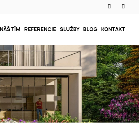
NÁŠ TÍM
REFERENCIE
SLUŽBY
BLOG
KONTAKT