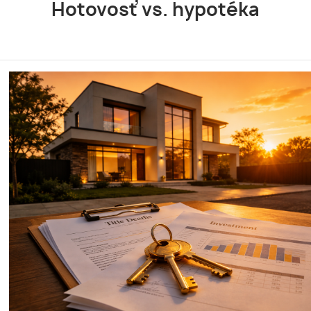
Hotovosť vs. hypotéka