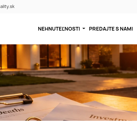
ality.sk
NEHNUTEĽNOSTI
PREDAJTE S NAMI