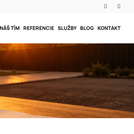
NÁŠ TÍM
REFERENCIE
SLUŽBY
BLOG
KONTAKT